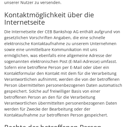
unserer Nutzer zu versenden.
Kontaktmöglichkeit über die
Internetseite
Die Internetseite der CEB Bankshop AG enthält aufgrund von
gesetzlichen Vorschriften Angaben, die eine schnelle
elektronische Kontaktaufnahme zu unserem Unternehmen
sowie eine unmittelbare Kommunikation mit uns
ermöglichen, was ebenfalls eine allgemeine Adresse der
sogenannten elektronischen Post (E-Mail-Adresse) umfasst.
Sofern eine betroffene Person per E-Mail oder über ein
Kontaktformular den Kontakt mit dem für die Verarbeitung
Verantwortlichen aufnimmt, werden die von der betroffenen
Person übermittelten personenbezogenen Daten automatisch
gespeichert. Solche auf freiwilliger Basis von einer
betroffenen Person an den für die Verarbeitung
Verantwortlichen übermittelten personenbezogenen Daten
werden für Zwecke der Bearbeitung oder der
Kontaktaufnahme zur betroffenen Person gespeichert.