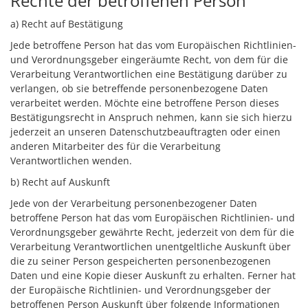
Rechte der betroffenen Person
a) Recht auf Bestätigung
Jede betroffene Person hat das vom Europäischen Richtlinien-
und Verordnungsgeber eingeräumte Recht, von dem für die
Verarbeitung Verantwortlichen eine Bestätigung darüber zu
verlangen, ob sie betreffende personenbezogene Daten
verarbeitet werden. Möchte eine betroffene Person dieses
Bestätigungsrecht in Anspruch nehmen, kann sie sich hierzu
jederzeit an unseren Datenschutzbeauftragten oder einen
anderen Mitarbeiter des für die Verarbeitung
Verantwortlichen wenden.
b) Recht auf Auskunft
Jede von der Verarbeitung personenbezogener Daten
betroffene Person hat das vom Europäischen Richtlinien- und
Verordnungsgeber gewährte Recht, jederzeit von dem für die
Verarbeitung Verantwortlichen unentgeltliche Auskunft über
die zu seiner Person gespeicherten personenbezogenen
Daten und eine Kopie dieser Auskunft zu erhalten. Ferner hat
der Europäische Richtlinien- und Verordnungsgeber der
betroffenen Person Auskunft über folgende Informationen