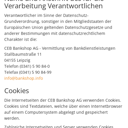
Verarbeitung Verantwortlichen
Verantwortlicher im Sinne der Datenschutz-
Grundverordnung, sonstiger in den Mitgliedstaaten der
Europäischen Union geltenden Datenschutzgesetze und
anderer Bestimmungen mit datenschutzrechtlichem
Charakter ist die:
CEB Bankshop AG - Vermittlung von Bankdienstleistungen
Stallbaumstraße 11
04155 Leipzig
Telefon (0341) 5 90 84-0
Telefax (0341) 5 90 84-99
info@bankshop.info
Cookies
Die Internetseiten der CEB Bankshop AG verwenden Cookies.
Cookies sind Textdateien, welche über einen Internetbrowser
auf einem Computersystem abgelegt und gespeichert
werden.
Zahlreiche Internetseiten und Server verwenden Cookies.