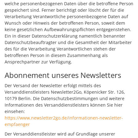
welche personenbezogenen Daten über die betroffene Person
gespeichert sind. Ferner berichtigt oder löscht der für die
Verarbeitung Verantwortliche personenbezogene Daten auf
Wunsch oder Hinweis der betroffenen Person, soweit dem
keine gesetzlichen Aufbewahrungspflichten entgegenstehen.
Ein in dieser Datenschutzerklärung namentlich benannter
Datenschutzbeauftragter und die Gesamtheit der Mitarbeiter
des für die Verarbeitung Verantwortlichen stehen der
betroffenen Person in diesem Zusammenhang als
Ansprechpartner zur Verfügung.
Abonnement unseres Newsletters
Der Versand der Newsletter erfolgt mittels des
Versanddienstleisters Newsletter2Go, Köpenicker Str. 126,
10179 Berlin. Die Datenschutzbestimmungen und weitere
Informationen des Versanddienstleisters können Sie hier
einsehen:
https://www.newsletter2go.de/informationen-newsletter-
empfaenger
Der Versanddienstleister wird auf Grundlage unserer