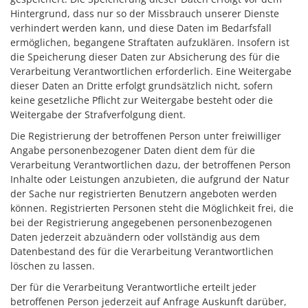
Hintergrund, dass nur so der Missbrauch unserer Dienste
verhindert werden kann, und diese Daten im Bedarfsfall
ermöglichen, begangene Straftaten aufzuklären. Insofern ist
die Speicherung dieser Daten zur Absicherung des für die
Verarbeitung Verantwortlichen erforderlich. Eine Weitergabe
dieser Daten an Dritte erfolgt grundsätzlich nicht, sofern
keine gesetzliche Pflicht zur Weitergabe besteht oder die
Weitergabe der Strafverfolgung dient.
Die Registrierung der betroffenen Person unter freiwilliger
Angabe personenbezogener Daten dient dem für die
Verarbeitung Verantwortlichen dazu, der betroffenen Person
Inhalte oder Leistungen anzubieten, die aufgrund der Natur
der Sache nur registrierten Benutzern angeboten werden
können. Registrierten Personen steht die Möglichkeit frei, die
bei der Registrierung angegebenen personenbezogenen
Daten jederzeit abzuändern oder vollständig aus dem
Datenbestand des für die Verarbeitung Verantwortlichen
löschen zu lassen.
Der für die Verarbeitung Verantwortliche erteilt jeder
betroffenen Person jederzeit auf Anfrage Auskunft darüber,