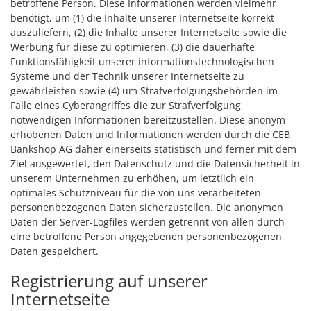
betroffene Person. Diese Informationen werden vielmehr
benötigt, um (1) die Inhalte unserer Internetseite korrekt
auszuliefern, (2) die Inhalte unserer Internetseite sowie die
Werbung für diese zu optimieren, (3) die dauerhafte
Funktionsfähigkeit unserer informationstechnologischen
Systeme und der Technik unserer Internetseite zu
gewährleisten sowie (4) um Strafverfolgungsbehörden im
Falle eines Cyberangriffes die zur Strafverfolgung
notwendigen Informationen bereitzustellen. Diese anonym
erhobenen Daten und Informationen werden durch die CEB
Bankshop AG daher einerseits statistisch und ferner mit dem
Ziel ausgewertet, den Datenschutz und die Datensicherheit in
unserem Unternehmen zu erhöhen, um letztlich ein
optimales Schutzniveau für die von uns verarbeiteten
personenbezogenen Daten sicherzustellen. Die anonymen
Daten der Server-Logfiles werden getrennt von allen durch
eine betroffene Person angegebenen personenbezogenen
Daten gespeichert.
Registrierung auf unserer
Internetseite