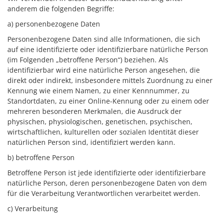
anderem die folgenden Begriffe:
a) personenbezogene Daten
Personenbezogene Daten sind alle Informationen, die sich
auf eine identifizierte oder identifizierbare natürliche Person
(im Folgenden „betroffene Person“) beziehen. Als
identifizierbar wird eine natürliche Person angesehen, die
direkt oder indirekt, insbesondere mittels Zuordnung zu einer
Kennung wie einem Namen, zu einer Kennnummer, zu
Standortdaten, zu einer Online-Kennung oder zu einem oder
mehreren besonderen Merkmalen, die Ausdruck der
physischen, physiologischen, genetischen, psychischen,
wirtschaftlichen, kulturellen oder sozialen Identität dieser
natürlichen Person sind, identifiziert werden kann.
b) betroffene Person
Betroffene Person ist jede identifizierte oder identifizierbare
natürliche Person, deren personenbezogene Daten von dem
für die Verarbeitung Verantwortlichen verarbeitet werden.
c) Verarbeitung