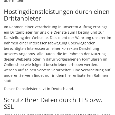
übermitteln.
Hostingdienstleistungen durch einen
Drittanbieter
Im Rahmen einer Verarbeitung in unserem Auftrag erbringt
ein Drittanbieter für uns die Dienste zum Hosting und zur
Darstellung der Webseite. Dies dient der Wahrung unserer im
Rahmen einer Interessensabwägung überwiegenden
berechtigten Interessen an einer korrekten Darstellung
unseres Angebots. Alle Daten, die im Rahmen der Nutzung
dieser Webseite oder in dafür vorgesehenen Formularen im
Onlineshop wie folgend beschrieben erhoben werden,
werden auf seinen Servern verarbeitet. Eine Verarbeitung auf
anderen Servern findet nur in dem hier erläuterten Rahmen
statt.
Dieser Dienstleister sitzt in Deutschland.
Schutz Ihrer Daten durch TLS bzw.
SSL