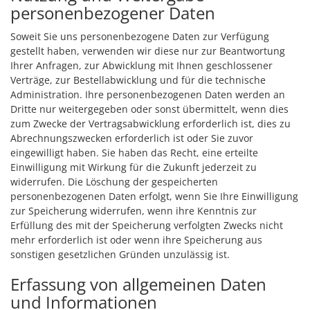
personenbezogener Daten
Soweit Sie uns personenbezogene Daten zur Verfügung
gestellt haben, verwenden wir diese nur zur Beantwortung
Ihrer Anfragen, zur Abwicklung mit Ihnen geschlossener
Verträge, zur Bestellabwicklung und für die technische
Administration. Ihre personenbezogenen Daten werden an
Dritte nur weitergegeben oder sonst übermittelt, wenn dies
zum Zwecke der Vertragsabwicklung erforderlich ist, dies zu
Abrechnungszwecken erforderlich ist oder Sie zuvor
eingewilligt haben. Sie haben das Recht, eine erteilte
Einwilligung mit Wirkung für die Zukunft jederzeit zu
widerrufen. Die Löschung der gespeicherten
personenbezogenen Daten erfolgt, wenn Sie Ihre Einwilligung
zur Speicherung widerrufen, wenn ihre Kenntnis zur
Erfüllung des mit der Speicherung verfolgten Zwecks nicht
mehr erforderlich ist oder wenn ihre Speicherung aus
sonstigen gesetzlichen Gründen unzulässig ist.
Erfassung von allgemeinen Daten
und Informationen