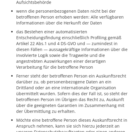
Aufsichtsbehörde
wenn die personenbezogenen Daten nicht bei der
betroffenen Person erhoben werden: Alle verfügbaren
Informationen über die Herkunft der Daten
das Bestehen einer automatisierten
Entscheidungsfindung einschließlich Profiling gemäß
Artikel 22 Abs.1 und 4 DS-GVO und — zumindest in
diesen Fällen — aussagekräftige Informationen über die
involvierte Logik sowie die Tragweite und die
angestrebten Auswirkungen einer derartigen
Verarbeitung für die betroffene Person
Ferner steht der betroffenen Person ein Auskunftsrecht
darüber zu, ob personenbezogene Daten an ein
Drittland oder an eine internationale Organisation
übermittelt wurden. Sofern dies der Fall ist, so steht der
betroffenen Person im Übrigen das Recht zu, Auskunft
über die geeigneten Garantien im Zusammenhang mit
der Übermittlung zu erhalten.
Möchte eine betroffene Person dieses Auskunftsrecht in
Anspruch nehmen, kann sie sich hierzu jederzeit an
unseren Datenschutzbeauftragten oder einen anderen