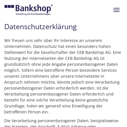
Navig
ein-/
Datenschutzerklärung
Wir freuen uns sehr über Ihr Interesse an unserem
Unternehmen. Datenschutz hat einen besonders hohen
Stellenwert für die Gesellschafter der CEB Bankshop AG. Eine
Nutzung der Internetseiten der CEB Bankshop AG ist
grundsätzlich ohne jede Angabe personenbezogener Daten
möglich. Sofern eine betroffene Person besondere Services
unseres Unternehmens über unsere Internetseite in
Anspruch nehmen möchte, könnte jedoch eine Verarbeitung
personenbezogener Daten erforderlich werden. Ist die
Verarbeitung personenbezogener Daten erforderlich und
besteht für eine solche Verarbeitung keine gesetzliche
Grundlage, holen wir generell eine Einwilligung der
betroffenen Person ein.
Die Verarbeitung personenbezogener Daten, beispielsweise
des Namens, der Anschrift, E-Mail-Adresse oder