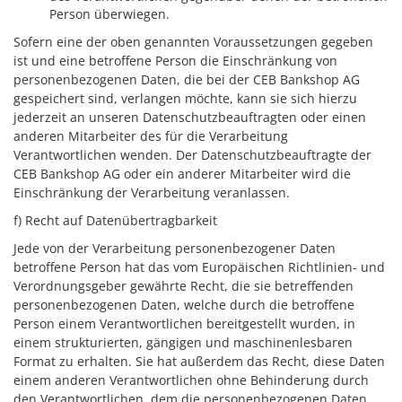
Person überwiegen.
Sofern eine der oben genannten Voraussetzungen gegeben
ist und eine betroffene Person die Einschränkung von
personenbezogenen Daten, die bei der CEB Bankshop AG
gespeichert sind, verlangen möchte, kann sie sich hierzu
jederzeit an unseren Datenschutzbeauftragten oder einen
anderen Mitarbeiter des für die Verarbeitung
Verantwortlichen wenden. Der Datenschutzbeauftragte der
CEB Bankshop AG oder ein anderer Mitarbeiter wird die
Einschränkung der Verarbeitung veranlassen.
f) Recht auf Datenübertragbarkeit
Jede von der Verarbeitung personenbezogener Daten
betroffene Person hat das vom Europäischen Richtlinien- und
Verordnungsgeber gewährte Recht, die sie betreffenden
personenbezogenen Daten, welche durch die betroffene
Person einem Verantwortlichen bereitgestellt wurden, in
einem strukturierten, gängigen und maschinenlesbaren
Format zu erhalten. Sie hat außerdem das Recht, diese Daten
einem anderen Verantwortlichen ohne Behinderung durch
den Verantwortlichen, dem die personenbezogenen Daten