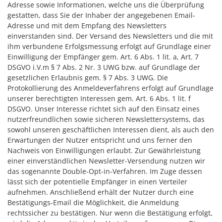
Adresse sowie Informationen, welche uns die Überprüfung
gestatten, dass Sie der Inhaber der angegebenen Email-
Adresse und mit dem Empfang des Newsletters
einverstanden sind. Der Versand des Newsletters und die mit
ihm verbundene Erfolgsmessung erfolgt auf Grundlage einer
Einwilligung der Empfänger gem. Art. 6 Abs. 1 lit. a, Art. 7
DSGVO i.V.m § 7 Abs. 2 Nr. 3 UWG bzw. auf Grundlage der
gesetzlichen Erlaubnis gem. § 7 Abs. 3 UWG. Die
Protokollierung des Anmeldeverfahrens erfolgt auf Grundlage
unserer berechtigten Interessen gem. Art. 6 Abs. 1 lit. f
DSGVO. Unser Interesse richtet sich auf den Einsatz eines
nutzerfreundlichen sowie sicheren Newslettersystems, das
sowohl unseren geschäftlichen Interessen dient, als auch den
Erwartungen der Nutzer entspricht und uns ferner den
Nachweis von Einwilligungen erlaubt. Zur Gewährleistung
einer einverständlichen Newsletter-Versendung nutzen wir
das sogenannte Double-Opt-in-Verfahren. Im Zuge dessen
lässt sich der potentielle Empfänger in einen Verteiler
aufnehmen. Anschließend erhält der Nutzer durch eine
Bestätigungs-Email die Möglichkeit, die Anmeldung
rechtssicher zu bestätigen. Nur wenn die Bestätigung erfolgt,