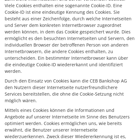
Viele Cookies enthalten eine sogenannte Cookie-ID. Eine
Cookie-ID ist eine eindeutige Kennung des Cookies. Sie
besteht aus einer Zeichenfolge, durch welche Internetseiten
und Server dem konkreten Internetbrowser zugeordnet
werden können, in dem das Cookie gespeichert wurde. Dies
ermöglicht es den besuchten Internetseiten und Servern, den
individuellen Browser der betroffenen Person von anderen
Internetbrowsern, die andere Cookies enthalten, zu
unterscheiden. Ein bestimmter Internetbrowser kann über
die eindeutige Cookie-ID wiedererkannt und identifiziert
werden.
Durch den Einsatz von Cookies kann die CEB Bankshop AG
den Nutzern dieser Internetseite nutzerfreundlichere
Services bereitstellen, die ohne die Cookie-Setzung nicht
möglich wären.
Mittels eines Cookies können die Informationen und
Angebote auf unserer Internetseite im Sinne des Benutzers
optimiert werden. Cookies ermöglichen uns, wie bereits
erwähnt, die Benutzer unserer Internetseite
wiederzuerkennen. Zweck dieser Wiedererkennung ist es,