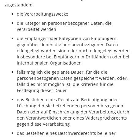
zugestanden:
die Verarbeitungszwecke
die Kategorien personenbezogener Daten, die
verarbeitet werden
die Empfänger oder Kategorien von Empfängern,
gegenüber denen die personenbezogenen Daten
offengelegt worden sind oder noch offengelegt werden,
insbesondere bei Empfängern in Drittländern oder bei
internationalen Organisationen
falls möglich die geplante Dauer, für die die
personenbezogenen Daten gespeichert werden, oder,
falls dies nicht möglich ist, die Kriterien für die
Festlegung dieser Dauer
das Bestehen eines Rechts auf Berichtigung oder
Löschung der sie betreffenden personenbezogenen
Daten oder auf Einschränkung der Verarbeitung durch
den Verantwortlichen oder eines Widerspruchsrechts
gegen diese Verarbeitung
das Bestehen eines Beschwerderechts bei einer