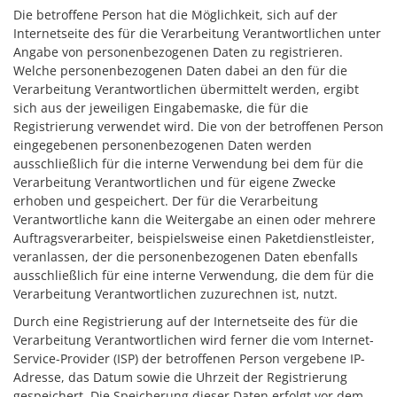
Die betroffene Person hat die Möglichkeit, sich auf der
Internetseite des für die Verarbeitung Verantwortlichen unter
Angabe von personenbezogenen Daten zu registrieren.
Welche personenbezogenen Daten dabei an den für die
Verarbeitung Verantwortlichen übermittelt werden, ergibt
sich aus der jeweiligen Eingabemaske, die für die
Registrierung verwendet wird. Die von der betroffenen Person
eingegebenen personenbezogenen Daten werden
ausschließlich für die interne Verwendung bei dem für die
Verarbeitung Verantwortlichen und für eigene Zwecke
erhoben und gespeichert. Der für die Verarbeitung
Verantwortliche kann die Weitergabe an einen oder mehrere
Auftragsverarbeiter, beispielsweise einen Paketdienstleister,
veranlassen, der die personenbezogenen Daten ebenfalls
ausschließlich für eine interne Verwendung, die dem für die
Verarbeitung Verantwortlichen zuzurechnen ist, nutzt.
Durch eine Registrierung auf der Internetseite des für die
Verarbeitung Verantwortlichen wird ferner die vom Internet-
Service-Provider (ISP) der betroffenen Person vergebene IP-
Adresse, das Datum sowie die Uhrzeit der Registrierung
gespeichert. Die Speicherung dieser Daten erfolgt vor dem