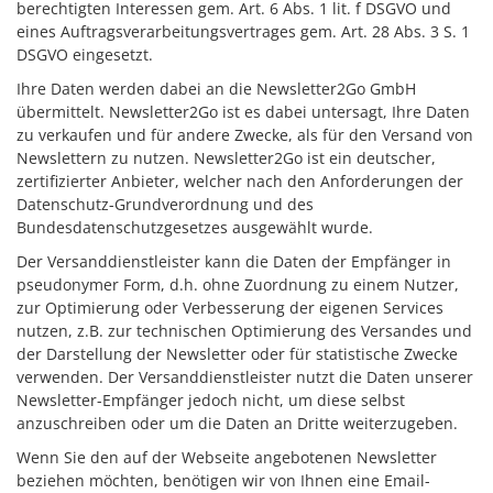
berechtigten Interessen gem. Art. 6 Abs. 1 lit. f DSGVO und
eines Auftragsverarbeitungsvertrages gem. Art. 28 Abs. 3 S. 1
DSGVO eingesetzt.
Ihre Daten werden dabei an die Newsletter2Go GmbH
übermittelt. Newsletter2Go ist es dabei untersagt, Ihre Daten
zu verkaufen und für andere Zwecke, als für den Versand von
Newslettern zu nutzen. Newsletter2Go ist ein deutscher,
zertifizierter Anbieter, welcher nach den Anforderungen der
Datenschutz-Grundverordnung und des
Bundesdatenschutzgesetzes ausgewählt wurde.
Der Versanddienstleister kann die Daten der Empfänger in
pseudonymer Form, d.h. ohne Zuordnung zu einem Nutzer,
zur Optimierung oder Verbesserung der eigenen Services
nutzen, z.B. zur technischen Optimierung des Versandes und
der Darstellung der Newsletter oder für statistische Zwecke
verwenden. Der Versanddienstleister nutzt die Daten unserer
Newsletter-Empfänger jedoch nicht, um diese selbst
anzuschreiben oder um die Daten an Dritte weiterzugeben.
Wenn Sie den auf der Webseite angebotenen Newsletter
beziehen möchten, benötigen wir von Ihnen eine Email-