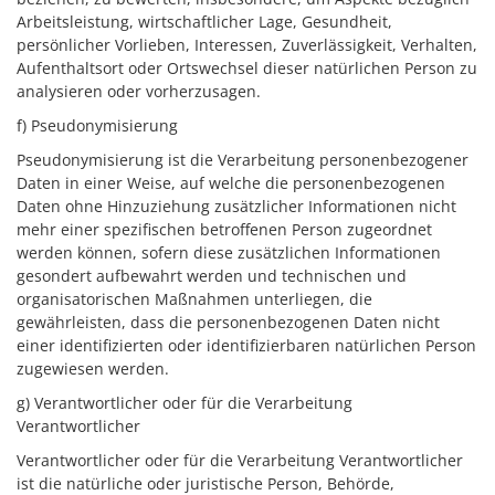
Arbeitsleistung, wirtschaftlicher Lage, Gesundheit,
persönlicher Vorlieben, Interessen, Zuverlässigkeit, Verhalten,
Aufenthaltsort oder Ortswechsel dieser natürlichen Person zu
analysieren oder vorherzusagen.
f) Pseudonymisierung
Pseudonymisierung ist die Verarbeitung personenbezogener
Daten in einer Weise, auf welche die personenbezogenen
Daten ohne Hinzuziehung zusätzlicher Informationen nicht
mehr einer spezifischen betroffenen Person zugeordnet
werden können, sofern diese zusätzlichen Informationen
gesondert aufbewahrt werden und technischen und
organisatorischen Maßnahmen unterliegen, die
gewährleisten, dass die personenbezogenen Daten nicht
einer identifizierten oder identifizierbaren natürlichen Person
zugewiesen werden.
g) Verantwortlicher oder für die Verarbeitung
Verantwortlicher
Verantwortlicher oder für die Verarbeitung Verantwortlicher
ist die natürliche oder juristische Person, Behörde,