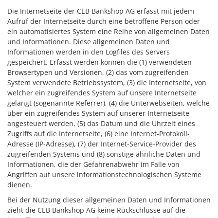
Die Internetseite der CEB Bankshop AG erfasst mit jedem
Aufruf der Internetseite durch eine betroffene Person oder
ein automatisiertes System eine Reihe von allgemeinen Daten
und Informationen. Diese allgemeinen Daten und
Informationen werden in den Logfiles des Servers
gespeichert. Erfasst werden können die (1) verwendeten
Browsertypen und Versionen, (2) das vom zugreifenden
System verwendete Betriebssystem, (3) die Internetseite, von
welcher ein zugreifendes System auf unsere Internetseite
gelangt (sogenannte Referrer), (4) die Unterwebseiten, welche
über ein zugreifendes System auf unserer Internetseite
angesteuert werden, (5) das Datum und die Uhrzeit eines
Zugriffs auf die Internetseite, (6) eine Internet-Protokoll-
Adresse (IP-Adresse), (7) der Internet-Service-Provider des
zugreifenden Systems und (8) sonstige ähnliche Daten und
Informationen, die der Gefahrenabwehr im Falle von
Angriffen auf unsere informationstechnologischen Systeme
dienen.
Bei der Nutzung dieser allgemeinen Daten und Informationen
zieht die CEB Bankshop AG keine Rückschlüsse auf die