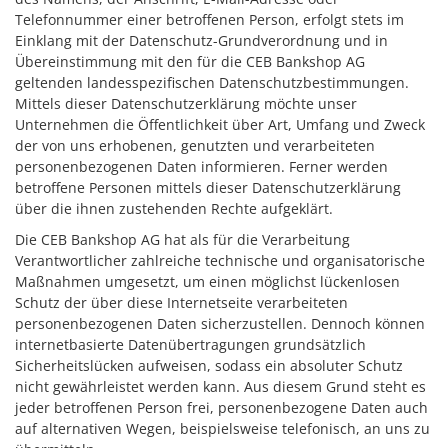
Telefonnummer einer betroffenen Person, erfolgt stets im
Einklang mit der Datenschutz-Grundverordnung und in
Übereinstimmung mit den für die CEB Bankshop AG
geltenden landesspezifischen Datenschutzbestimmungen.
Mittels dieser Datenschutzerklärung möchte unser
Unternehmen die Öffentlichkeit über Art, Umfang und Zweck
der von uns erhobenen, genutzten und verarbeiteten
personenbezogenen Daten informieren. Ferner werden
betroffene Personen mittels dieser Datenschutzerklärung
über die ihnen zustehenden Rechte aufgeklärt.
Die CEB Bankshop AG hat als für die Verarbeitung
Verantwortlicher zahlreiche technische und organisatorische
Maßnahmen umgesetzt, um einen möglichst lückenlosen
Schutz der über diese Internetseite verarbeiteten
personenbezogenen Daten sicherzustellen. Dennoch können
internetbasierte Datenübertragungen grundsätzlich
Sicherheitslücken aufweisen, sodass ein absoluter Schutz
nicht gewährleistet werden kann. Aus diesem Grund steht es
jeder betroffenen Person frei, personenbezogene Daten auch
auf alternativen Wegen, beispielsweise telefonisch, an uns zu