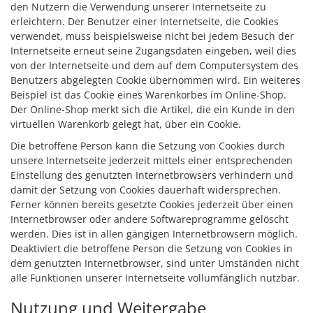
den Nutzern die Verwendung unserer Internetseite zu
erleichtern. Der Benutzer einer Internetseite, die Cookies
verwendet, muss beispielsweise nicht bei jedem Besuch der
Internetseite erneut seine Zugangsdaten eingeben, weil dies
von der Internetseite und dem auf dem Computersystem des
Benutzers abgelegten Cookie übernommen wird. Ein weiteres
Beispiel ist das Cookie eines Warenkorbes im Online-Shop.
Der Online-Shop merkt sich die Artikel, die ein Kunde in den
virtuellen Warenkorb gelegt hat, über ein Cookie.
Die betroffene Person kann die Setzung von Cookies durch
unsere Internetseite jederzeit mittels einer entsprechenden
Einstellung des genutzten Internetbrowsers verhindern und
damit der Setzung von Cookies dauerhaft widersprechen.
Ferner können bereits gesetzte Cookies jederzeit über einen
Internetbrowser oder andere Softwareprogramme gelöscht
werden. Dies ist in allen gängigen Internetbrowsern möglich.
Deaktiviert die betroffene Person die Setzung von Cookies in
dem genutzten Internetbrowser, sind unter Umständen nicht
alle Funktionen unserer Internetseite vollumfänglich nutzbar.
Nutzung und Weitergabe