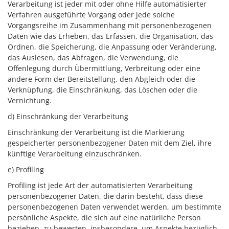
Verarbeitung ist jeder mit oder ohne Hilfe automatisierter
Verfahren ausgeführte Vorgang oder jede solche
Vorgangsreihe im Zusammenhang mit personenbezogenen
Daten wie das Erheben, das Erfassen, die Organisation, das
Ordnen, die Speicherung, die Anpassung oder Veränderung,
das Auslesen, das Abfragen, die Verwendung, die
Offenlegung durch Übermittlung, Verbreitung oder eine
andere Form der Bereitstellung, den Abgleich oder die
Verknüpfung, die Einschränkung, das Löschen oder die
Vernichtung.
d) Einschränkung der Verarbeitung
Einschränkung der Verarbeitung ist die Markierung
gespeicherter personenbezogener Daten mit dem Ziel, ihre
künftige Verarbeitung einzuschränken.
e) Profiling
Profiling ist jede Art der automatisierten Verarbeitung
personenbezogener Daten, die darin besteht, dass diese
personenbezogenen Daten verwendet werden, um bestimmte
persönliche Aspekte, die sich auf eine natürliche Person
beziehen, zu bewerten, insbesondere, um Aspekte bezüglich