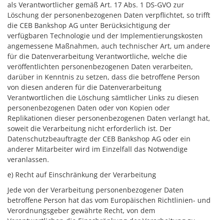
als Verantwortlicher gemäß Art. 17 Abs. 1 DS-GVO zur
Löschung der personenbezogenen Daten verpflichtet, so trifft
die CEB Bankshop AG unter Berücksichtigung der
verfügbaren Technologie und der Implementierungskosten
angemessene Maßnahmen, auch technischer Art, um andere
für die Datenverarbeitung Verantwortliche, welche die
veröffentlichten personenbezogenen Daten verarbeiten,
darüber in Kenntnis zu setzen, dass die betroffene Person
von diesen anderen für die Datenverarbeitung
Verantwortlichen die Löschung sämtlicher Links zu diesen
personenbezogenen Daten oder von Kopien oder
Replikationen dieser personenbezogenen Daten verlangt hat,
soweit die Verarbeitung nicht erforderlich ist. Der
Datenschutzbeauftragte der CEB Bankshop AG oder ein
anderer Mitarbeiter wird im Einzelfall das Notwendige
veranlassen.
e) Recht auf Einschränkung der Verarbeitung
Jede von der Verarbeitung personenbezogener Daten
betroffene Person hat das vom Europäischen Richtlinien- und
Verordnungsgeber gewährte Recht, von dem