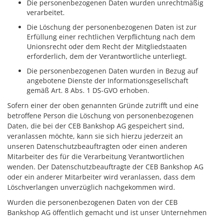
Die personenbezogenen Daten wurden unrechtmäßig
verarbeitet.
Die Löschung der personenbezogenen Daten ist zur
Erfüllung einer rechtlichen Verpflichtung nach dem
Unionsrecht oder dem Recht der Mitgliedstaaten
erforderlich, dem der Verantwortliche unterliegt.
Die personenbezogenen Daten wurden in Bezug auf
angebotene Dienste der Informationsgesellschaft
gemäß Art. 8 Abs. 1 DS-GVO erhoben.
Sofern einer der oben genannten Gründe zutrifft und eine
betroffene Person die Löschung von personenbezogenen
Daten, die bei der CEB Bankshop AG gespeichert sind,
veranlassen möchte, kann sie sich hierzu jederzeit an
unseren Datenschutzbeauftragten oder einen anderen
Mitarbeiter des für die Verarbeitung Verantwortlichen
wenden. Der Datenschutzbeauftragte der CEB Bankshop AG
oder ein anderer Mitarbeiter wird veranlassen, dass dem
Löschverlangen unverzüglich nachgekommen wird.
Wurden die personenbezogenen Daten von der CEB
Bankshop AG öffentlich gemacht und ist unser Unternehmen