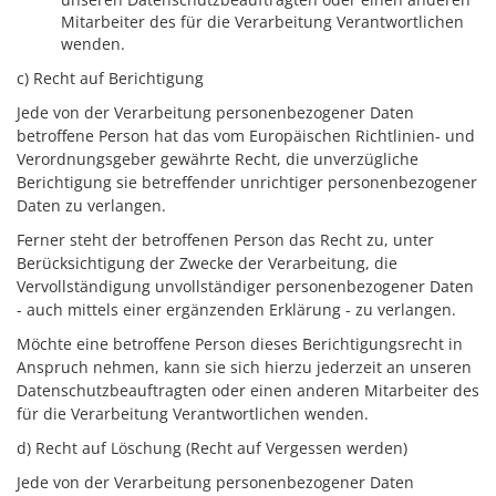
Mitarbeiter des für die Verarbeitung Verantwortlichen
wenden.
c) Recht auf Berichtigung
Jede von der Verarbeitung personenbezogener Daten
betroffene Person hat das vom Europäischen Richtlinien- und
Verordnungsgeber gewährte Recht, die unverzügliche
Berichtigung sie betreffender unrichtiger personenbezogener
Daten zu verlangen.
Ferner steht der betroffenen Person das Recht zu, unter
Berücksichtigung der Zwecke der Verarbeitung, die
Vervollständigung unvollständiger personenbezogener Daten
- auch mittels einer ergänzenden Erklärung - zu verlangen.
Möchte eine betroffene Person dieses Berichtigungsrecht in
Anspruch nehmen, kann sie sich hierzu jederzeit an unseren
Datenschutzbeauftragten oder einen anderen Mitarbeiter des
für die Verarbeitung Verantwortlichen wenden.
d) Recht auf Löschung (Recht auf Vergessen werden)
Jede von der Verarbeitung personenbezogener Daten