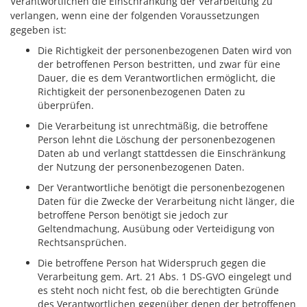
Verantwortlichen die Einschränkung der Verarbeitung zu
verlangen, wenn eine der folgenden Voraussetzungen
gegeben ist:
Die Richtigkeit der personenbezogenen Daten wird von
der betroffenen Person bestritten, und zwar für eine
Dauer, die es dem Verantwortlichen ermöglicht, die
Richtigkeit der personenbezogenen Daten zu
überprüfen.
Die Verarbeitung ist unrechtmäßig, die betroffene
Person lehnt die Löschung der personenbezogenen
Daten ab und verlangt stattdessen die Einschränkung
der Nutzung der personenbezogenen Daten.
Der Verantwortliche benötigt die personenbezogenen
Daten für die Zwecke der Verarbeitung nicht länger, die
betroffene Person benötigt sie jedoch zur
Geltendmachung, Ausübung oder Verteidigung von
Rechtsansprüchen.
Die betroffene Person hat Widerspruch gegen die
Verarbeitung gem. Art. 21 Abs. 1 DS-GVO eingelegt und
es steht noch nicht fest, ob die berechtigten Gründe
des Verantwortlichen gegenüber denen der betroffenen