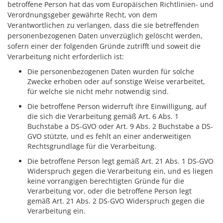
betroffene Person hat das vom Europäischen Richtlinien- und
Verordnungsgeber gewährte Recht, von dem
Verantwortlichen zu verlangen, dass die sie betreffenden
personenbezogenen Daten unverzüglich gelöscht werden,
sofern einer der folgenden Gründe zutrifft und soweit die
Verarbeitung nicht erforderlich ist:
Die personenbezogenen Daten wurden für solche
Zwecke erhoben oder auf sonstige Weise verarbeitet,
für welche sie nicht mehr notwendig sind.
Die betroffene Person widerruft ihre Einwilligung, auf
die sich die Verarbeitung gemäß Art. 6 Abs. 1
Buchstabe a DS-GVO oder Art. 9 Abs. 2 Buchstabe a DS-
GVO stützte, und es fehlt an einer anderweitigen
Rechtsgrundlage für die Verarbeitung.
Die betroffene Person legt gemäß Art. 21 Abs. 1 DS-GVO
Widerspruch gegen die Verarbeitung ein, und es liegen
keine vorrangigen berechtigten Gründe für die
Verarbeitung vor, oder die betroffene Person legt
gemäß Art. 21 Abs. 2 DS-GVO Widerspruch gegen die
Verarbeitung ein.