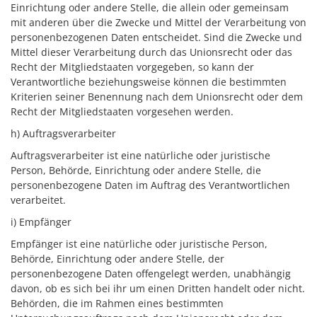
Einrichtung oder andere Stelle, die allein oder gemeinsam
mit anderen über die Zwecke und Mittel der Verarbeitung von
personenbezogenen Daten entscheidet. Sind die Zwecke und
Mittel dieser Verarbeitung durch das Unionsrecht oder das
Recht der Mitgliedstaaten vorgegeben, so kann der
Verantwortliche beziehungsweise können die bestimmten
Kriterien seiner Benennung nach dem Unionsrecht oder dem
Recht der Mitgliedstaaten vorgesehen werden.
h) Auftragsverarbeiter
Auftragsverarbeiter ist eine natürliche oder juristische
Person, Behörde, Einrichtung oder andere Stelle, die
personenbezogene Daten im Auftrag des Verantwortlichen
verarbeitet.
i) Empfänger
Empfänger ist eine natürliche oder juristische Person,
Behörde, Einrichtung oder andere Stelle, der
personenbezogene Daten offengelegt werden, unabhängig
davon, ob es sich bei ihr um einen Dritten handelt oder nicht.
Behörden, die im Rahmen eines bestimmten